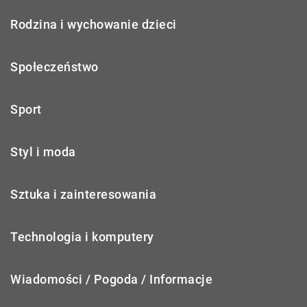
Rodzina i wychowanie dzieci
Społeczeństwo
Sport
Styl i moda
Sztuka i zainteresowania
Technologia i komputery
Wiadomości / Pogoda / Informacje