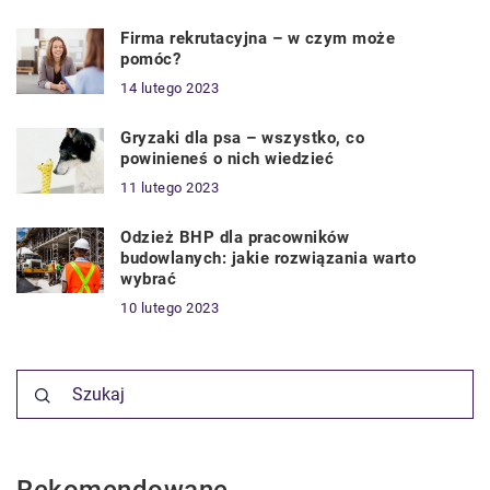
Firma rekrutacyjna – w czym może
pomóc?
14 lutego 2023
Gryzaki dla psa – wszystko, co
powinieneś o nich wiedzieć
11 lutego 2023
Odzież BHP dla pracowników
budowlanych: jakie rozwiązania warto
wybrać
10 lutego 2023