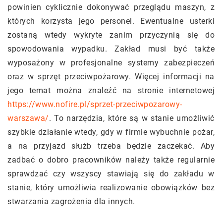
powinien cyklicznie dokonywać przeglądu maszyn, z
których korzysta jego personel. Ewentualne usterki
zostaną wtedy wykryte zanim przyczynią się do
spowodowania wypadku. Zakład musi być także
wyposażony w profesjonalne systemy zabezpieczeń
oraz w sprzęt przeciwpożarowy. Więcej informacji na
jego temat można znaleźć na stronie internetowej
https://www.nofire.pl/sprzet-przeciwpozarowy-
warszawa/
. To narzędzia, które są w stanie umożliwić
szybkie działanie wtedy, gdy w firmie wybuchnie pożar,
a na przyjazd służb trzeba będzie zaczekać. Aby
zadbać o dobro pracowników należy także regularnie
sprawdzać czy wszyscy stawiają się do zakładu w
stanie, który umożliwia realizowanie obowiązków bez
stwarzania zagrożenia dla innych.