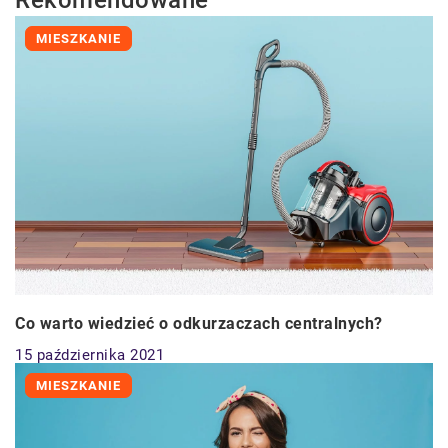
Rekomendowane
MIESZKANIE
Co warto wiedzieć o odkurzaczach centralnych?
15 października 2021
MIESZKANIE