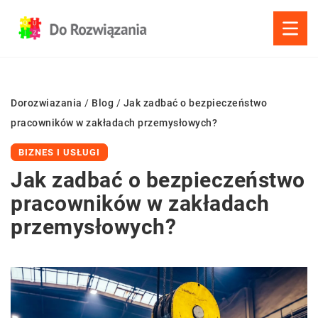
Dorozwiazania
/
Blog
/
Jak zadbać o bezpieczeństwo
pracowników w zakładach przemysłowych?
BIZNES I USŁUGI
Jak zadbać o bezpieczeństwo
pracowników w zakładach
przemysłowych?