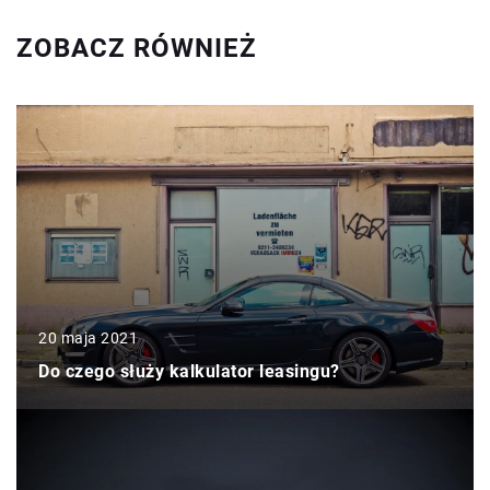
ZOBACZ RÓWNIEŻ
20 maja 2021
Do czego służy kalkulator leasingu?