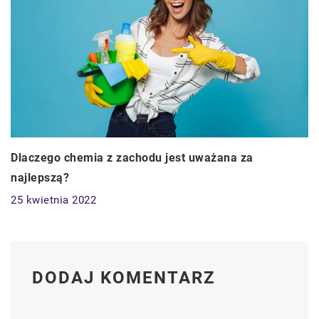
Dlaczego chemia z zachodu jest uważana za
najlepszą?
25 kwietnia 2022
DODAJ KOMENTARZ