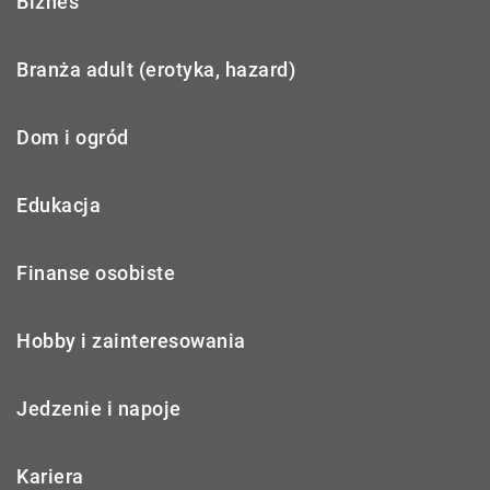
Biznes
Branża adult (erotyka, hazard)
Dom i ogród
Edukacja
Finanse osobiste
Hobby i zainteresowania
Jedzenie i napoje
Kariera