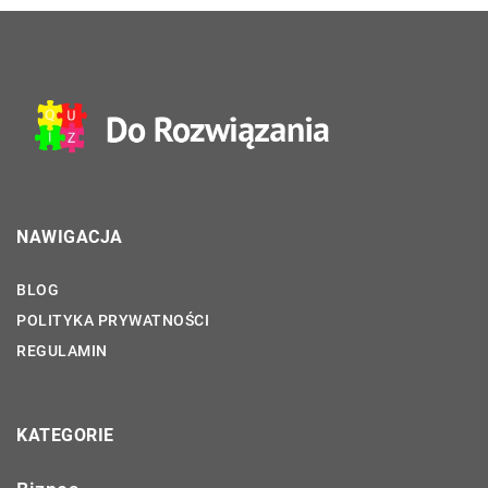
NAWIGACJA
BLOG
POLITYKA PRYWATNOŚCI
REGULAMIN
KATEGORIE