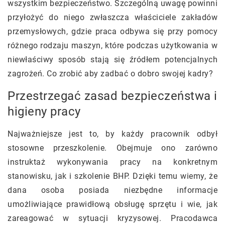
wszystkim bezpieczeństwo. Szczególną uwagę powinni
przyłożyć do niego zwłaszcza właściciele zakładów
przemysłowych, gdzie praca odbywa się przy pomocy
różnego rodzaju maszyn, które podczas użytkowania w
niewłaściwy sposób stają się źródłem potencjalnych
zagrożeń. Co zrobić aby zadbać o dobro swojej kadry?
Przestrzegać zasad bezpieczeństwa i
higieny pracy
Najważniejsze jest to, by każdy pracownik odbył
stosowne przeszkolenie. Obejmuje ono zarówno
instruktaż wykonywania pracy na konkretnym
stanowisku, jak i szkolenie BHP. Dzięki temu wiemy, że
dana osoba posiada niezbędne informacje
umożliwiające prawidłową obsługę sprzętu i wie, jak
zareagować w sytuacji kryzysowej. Pracodawca