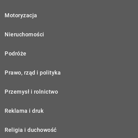
Motoryzacja
Nieruchomości
Podróże
Prawo, rząd i polityka
Przemysł i rolnictwo
Reklama i druk
Religia i duchowość