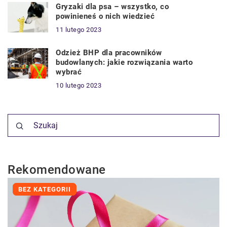
Gryzaki dla psa – wszystko, co
powinieneś o nich wiedzieć
11 lutego 2023
Odzież BHP dla pracowników
budowlanych: jakie rozwiązania warto
wybrać
10 lutego 2023
Rekomendowane
BEZ KATEGORII