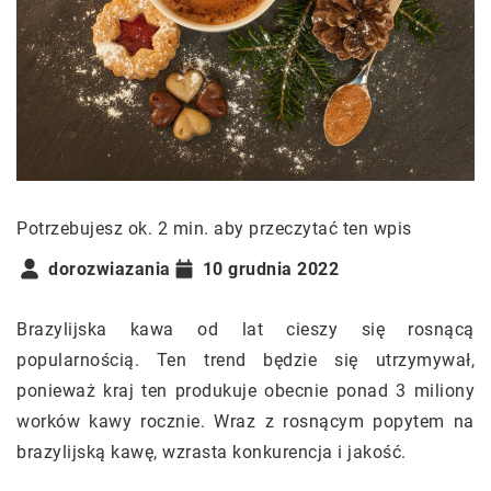
Potrzebujesz ok. 2 min. aby przeczytać ten wpis
dorozwiazania
10 grudnia 2022
Brazylijska kawa od lat cieszy się rosnącą
popularnością. Ten trend będzie się utrzymywał,
ponieważ kraj ten produkuje obecnie ponad 3 miliony
worków kawy rocznie. Wraz z rosnącym popytem na
brazylijską kawę, wzrasta konkurencja i jakość.