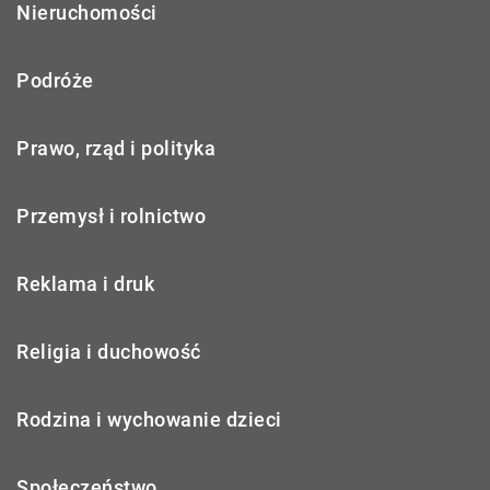
Nieruchomości
Podróże
Prawo, rząd i polityka
Przemysł i rolnictwo
Reklama i druk
Religia i duchowość
Rodzina i wychowanie dzieci
Społeczeństwo