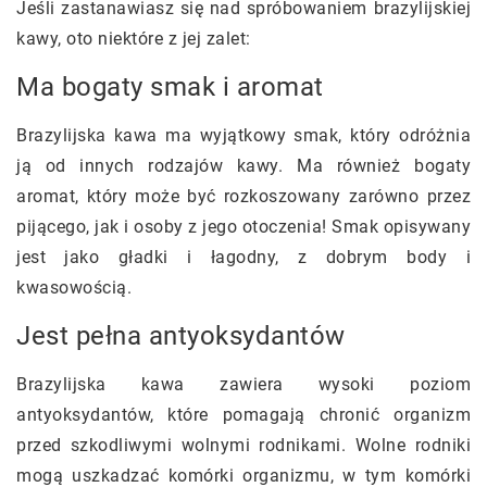
Jeśli zastanawiasz się nad spróbowaniem brazylijskiej
kawy, oto niektóre z jej zalet:
Ma bogaty smak i aromat
Brazylijska kawa ma wyjątkowy smak, który odróżnia
ją od innych rodzajów kawy. Ma również bogaty
aromat, który może być rozkoszowany zarówno przez
pijącego, jak i osoby z jego otoczenia! Smak opisywany
jest jako gładki i łagodny, z dobrym body i
kwasowością.
Jest pełna antyoksydantów
Brazylijska kawa zawiera wysoki poziom
antyoksydantów, które pomagają chronić organizm
przed szkodliwymi wolnymi rodnikami. Wolne rodniki
mogą uszkadzać komórki organizmu, w tym komórki