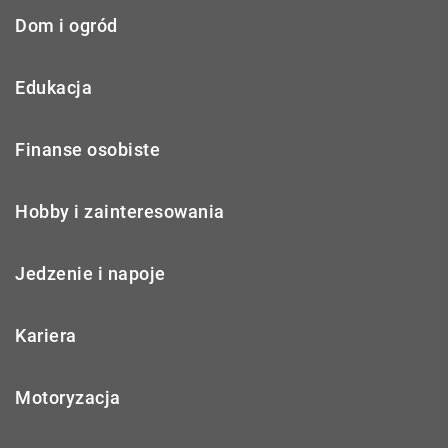
Dom i ogród
Edukacja
Finanse osobiste
Hobby i zainteresowania
Jedzenie i napoje
Kariera
Motoryzacja