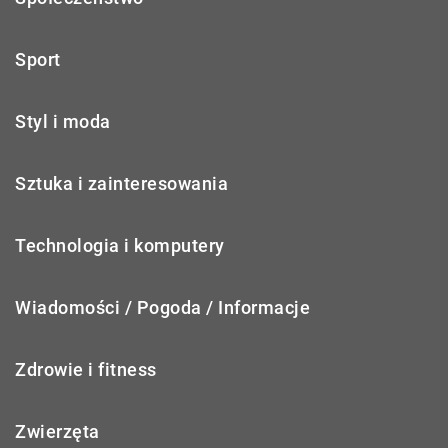
Sport
Styl i moda
Sztuka i zainteresowania
Technologia i komputery
Wiadomości / Pogoda / Informacje
Zdrowie i fitness
Zwierzęta