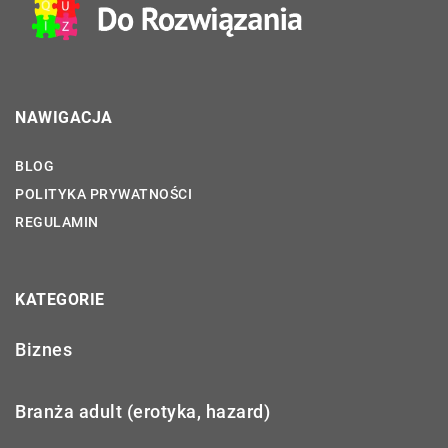
NAWIGACJA
BLOG
POLITYKA PRYWATNOŚCI
REGULAMIN
KATEGORIE
Biznes
Branża adult (erotyka, hazard)