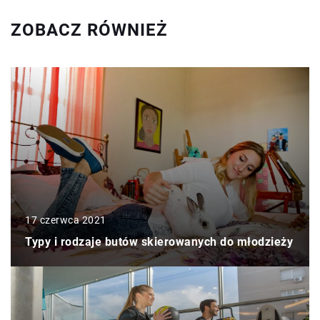
ZOBACZ RÓWNIEŻ
17 czerwca 2021
Typy i rodzaje butów skierowanych do młodzieży