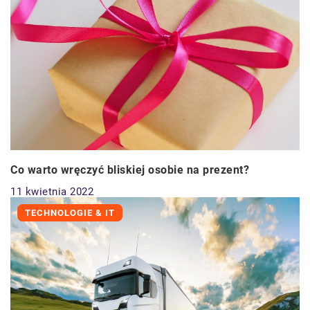
Co warto wręczyć bliskiej osobie na prezent?
11 kwietnia 2022
TECHNOLOGIE & IT