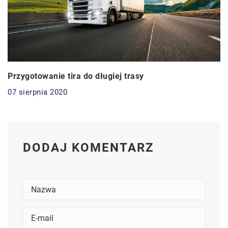
Przygotowanie tira do długiej trasy
07 sierpnia 2020
DODAJ KOMENTARZ