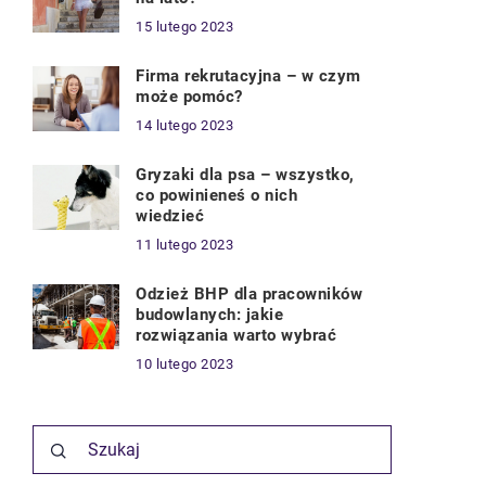
15 lutego 2023
Firma rekrutacyjna – w czym
może pomóc?
14 lutego 2023
Gryzaki dla psa – wszystko,
co powinieneś o nich
wiedzieć
11 lutego 2023
Odzież BHP dla pracowników
budowlanych: jakie
rozwiązania warto wybrać
10 lutego 2023