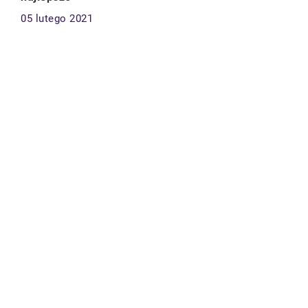
05 lutego 2021