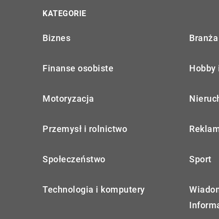
KATEGORIE
Biznes
Branża 
Finanse osobiste
Hobby 
Motoryzacja
Nieruc
Przemysł i rolnictwo
Reklam
Społeczeństwo
Sport
Technologia i komputery
Wiadom
Inform