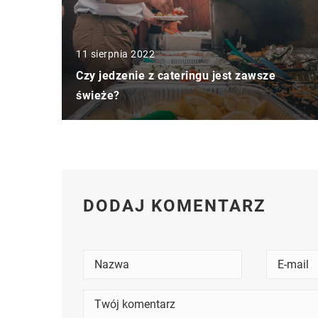
11 sierpnia 2022
Czy jedzenie z cateringu jest zawsze
świeże?
DODAJ KOMENTARZ