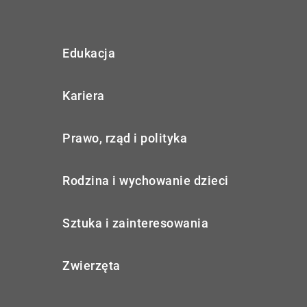
Edukacja
Kariera
Prawo, rząd i polityka
Rodzina i wychowanie dzieci
Sztuka i zainteresowania
Zwierzęta