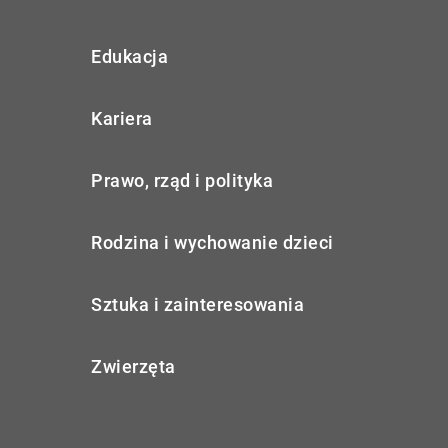
Edukacja
Kariera
Prawo, rząd i polityka
Rodzina i wychowanie dzieci
Sztuka i zainteresowania
Zwierzęta