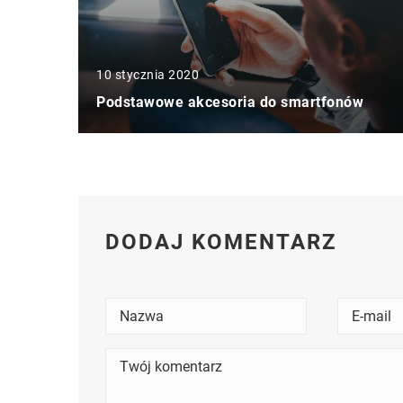
10 stycznia 2020
Podstawowe akcesoria do smartfonów
DODAJ KOMENTARZ