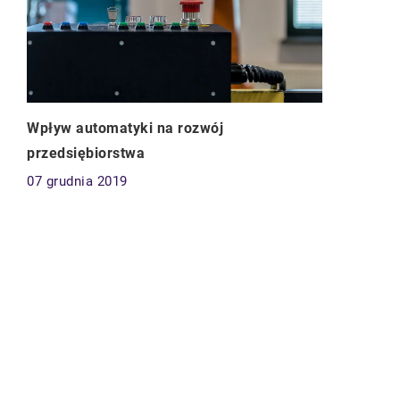
Wpływ automatyki na rozwój
przedsiębiorstwa
07 grudnia 2019