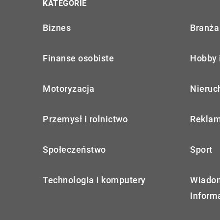
KATEGORIE
Biznes
Branża 
Finanse osobiste
Hobby 
Motoryzacja
Nieruc
Przemysł i rolnictwo
Reklam
Społeczeństwo
Sport
Technologia i komputery
Wiadom
Inform