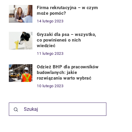
Firma rekrutacyjna – w czym
może pomóc?
14 lutego 2023
Gryzaki dla psa – wszystko,
co powinieneś o nich
wiedzieć
11 lutego 2023
Odzież BHP dla pracowników
budowlanych: jakie
rozwiązania warto wybrać
10 lutego 2023