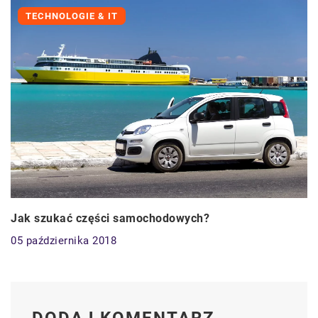
TECHNOLOGIE & IT
Jak szukać części samochodowych?
05 października 2018
DODAJ KOMENTARZ