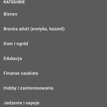
KATEGORIE
Biznes
Branża adult (erotyka, hazard)
Dom i ogród
Edukacja
Finanse osobiste
Hobby i zainteresowania
Jedzenie i napoje