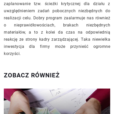
zaplanowanie tzw. ścieżki krytycznej dla działu z
uwzględnieniem zadań pobocznych niezbędnych do
realizacji celu. Dobry program zaalarmuje nas również
o nieprawidłowościach, brakach niezbędnych
materiałów, a to z kolei da czas na odpowiednią
reakcję ze strony kadry zarządzającej. Taka niewielka
inwestycja dla firmy może przynieść ogromne
korzyści.
ZOBACZ RÓWNIEŻ