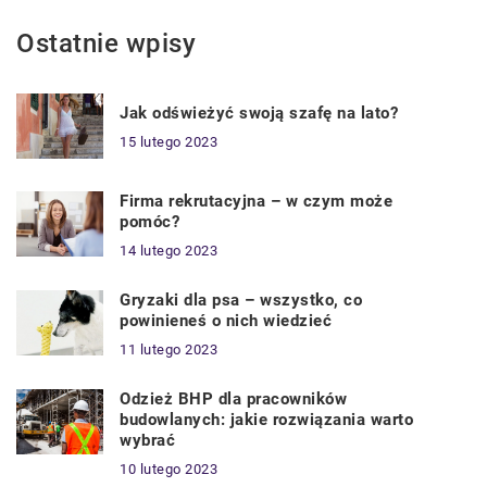
Ostatnie wpisy
Jak odświeżyć swoją szafę na lato?
15 lutego 2023
Firma rekrutacyjna – w czym może
pomóc?
14 lutego 2023
Gryzaki dla psa – wszystko, co
powinieneś o nich wiedzieć
11 lutego 2023
Odzież BHP dla pracowników
budowlanych: jakie rozwiązania warto
wybrać
10 lutego 2023