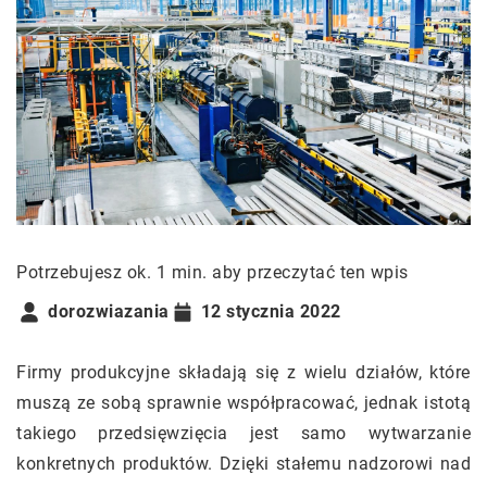
Potrzebujesz ok. 1 min. aby przeczytać ten wpis
dorozwiazania
12 stycznia 2022
Firmy produkcyjne składają się z wielu działów, które
muszą ze sobą sprawnie współpracować, jednak istotą
takiego przedsięwzięcia jest samo wytwarzanie
konkretnych produktów. Dzięki stałemu nadzorowi nad