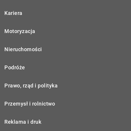
Kariera
Motoryzacja
Nieruchomości
Podróże
Prawo, rząd i polityka
Przemysł i rolnictwo
Reklama i druk