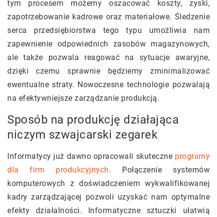
tym procesem możemy oszacować koszty, zyski,
zapotrzebowanie kadrowe oraz materiałowe. Śledzenie
serca przedsiębiorstwa tego typu umożliwia nam
zapewnienie odpowiednich zasobów magazynowych,
ale także pozwala reagować na sytuacje awaryjne,
dzięki czemu sprawnie będziemy zminimalizować
ewentualne straty. Nowoczesne technologie pozwalają
na efektywniejsze zarządzanie produkcją.
Sposób na produkcję działająca
niczym szwajcarski zegarek
Informatycy już dawno opracowali skuteczne
programy
dla firm produkcyjnych
. Połączenie systemów
komputerowych z doświadczeniem wykwalifikowanej
kadry zarządzającej pozwoli uzyskać nam optymalne
efekty działalności. Informatyczne sztuczki ułatwią