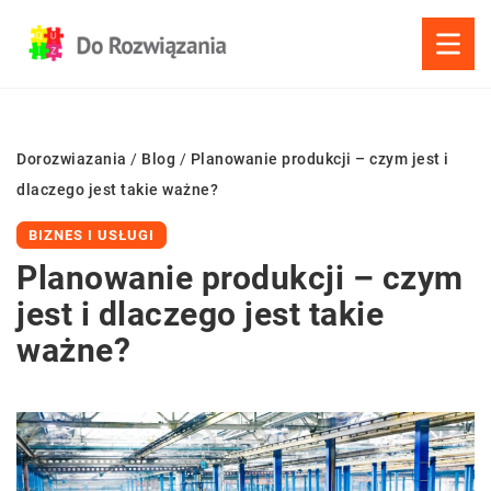
Dorozwiazania
/
Blog
/
Planowanie produkcji – czym jest i
dlaczego jest takie ważne?
BIZNES I USŁUGI
Planowanie produkcji – czym
jest i dlaczego jest takie
ważne?