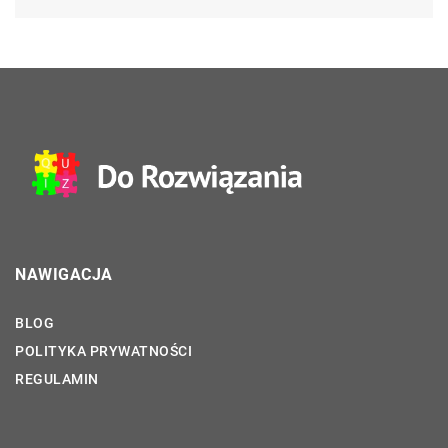
NAWIGACJA
BLOG
POLITYKA PRYWATNOŚCI
REGULAMIN