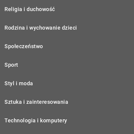
Religia i duchowość
Rodzina i wychowanie dzieci
Społeczeństwo
Sport
Styl i moda
Sztuka i zainteresowania
Technologia i komputery