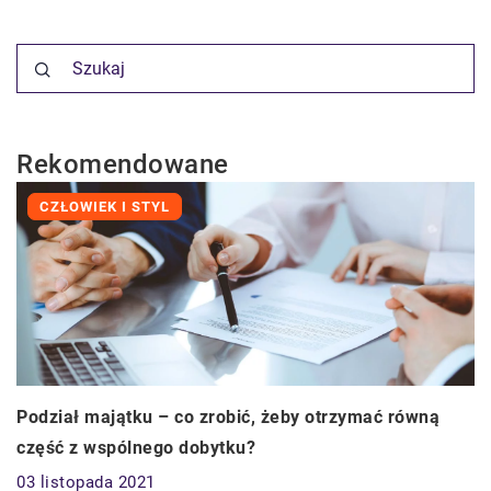
Rekomendowane
CZŁOWIEK I STYL
Podział majątku – co zrobić, żeby otrzymać równą
część z wspólnego dobytku?
03 listopada 2021