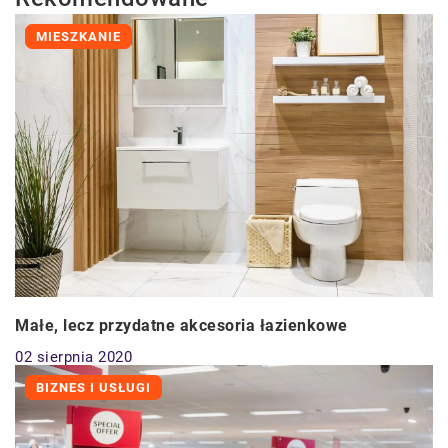
MIESZKANIE
Małe, lecz przydatne akcesoria łazienkowe
02 sierpnia 2020
BIZNES I USŁUGI