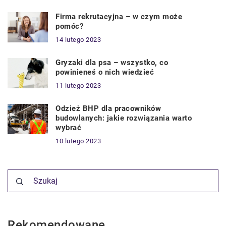
Firma rekrutacyjna – w czym może
pomóc?
14 lutego 2023
Gryzaki dla psa – wszystko, co
powinieneś o nich wiedzieć
11 lutego 2023
Odzież BHP dla pracowników
budowlanych: jakie rozwiązania warto
wybrać
10 lutego 2023
Rekomendowane