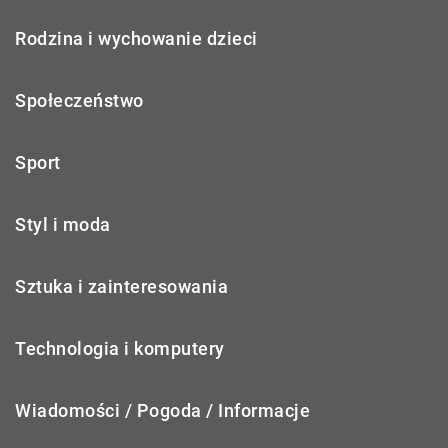
Rodzina i wychowanie dzieci
Społeczeństwo
Sport
Styl i moda
Sztuka i zainteresowania
Technologia i komputery
Wiadomości / Pogoda / Informacje