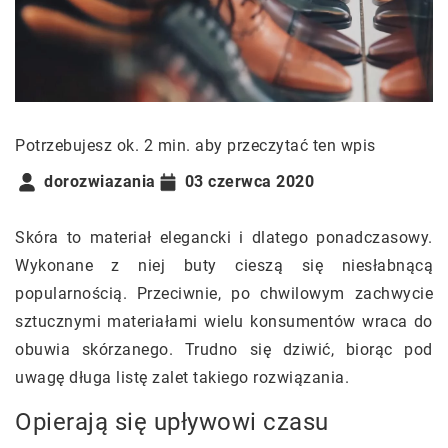
Potrzebujesz ok. 2 min. aby przeczytać ten wpis
dorozwiazania
03 czerwca 2020
Skóra to materiał elegancki i dlatego ponadczasowy.
Wykonane z niej buty cieszą się niesłabnącą
popularnością. Przeciwnie, po chwilowym zachwycie
sztucznymi materiałami wielu konsumentów wraca do
obuwia skórzanego. Trudno się dziwić, biorąc pod
uwagę długa listę zalet takiego rozwiązania.
Opierają się upływowi czasu