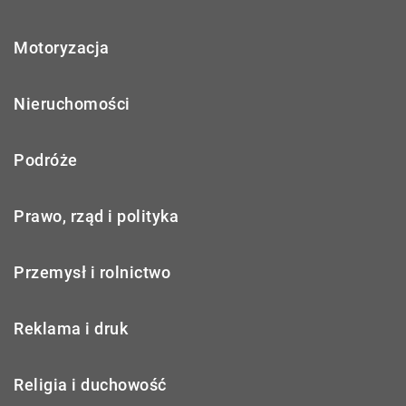
Motoryzacja
Nieruchomości
Podróże
Prawo, rząd i polityka
Przemysł i rolnictwo
Reklama i druk
Religia i duchowość