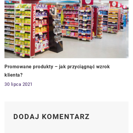
Promowane produkty – jak przyciągnąć wzrok
klienta?
30 lipca 2021
DODAJ KOMENTARZ