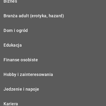
Biznes
Branża adult (erotyka, hazard)
Dom i ogród
Edukacja
Finanse osobiste
Hobby i zainteresowania
Jedzenie i napoje
Kariera