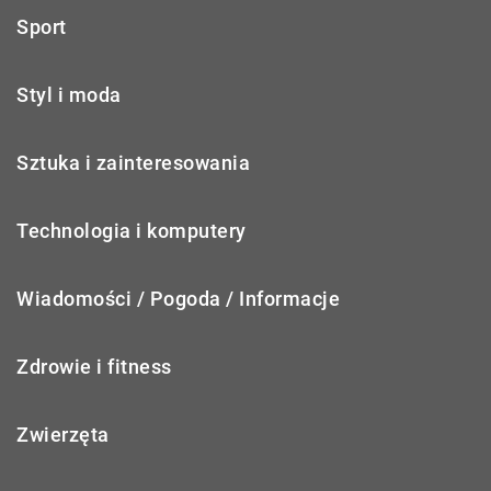
Sport
Styl i moda
Sztuka i zainteresowania
Technologia i komputery
Wiadomości / Pogoda / Informacje
Zdrowie i fitness
Zwierzęta