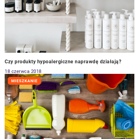
Czy produkty hypoalergiczne naprawdę działają?
18 czerwca 2018
MIESZKANIE