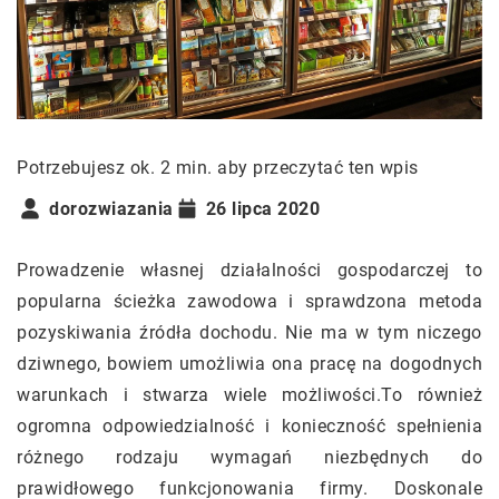
Potrzebujesz ok. 2 min. aby przeczytać ten wpis
dorozwiazania
26 lipca 2020
Prowadzenie własnej działalności gospodarczej to
popularna ścieżka zawodowa i sprawdzona metoda
pozyskiwania źródła dochodu. Nie ma w tym niczego
dziwnego, bowiem umożliwia ona pracę na dogodnych
warunkach i stwarza wiele możliwości.To również
ogromna odpowiedzialność i konieczność spełnienia
różnego rodzaju wymagań niezbędnych do
prawidłowego funkcjonowania firmy. Doskonale