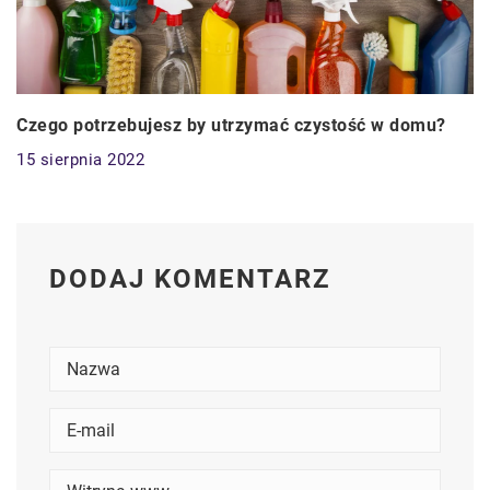
Czego potrzebujesz by utrzymać czystość w domu?
15 sierpnia 2022
DODAJ KOMENTARZ