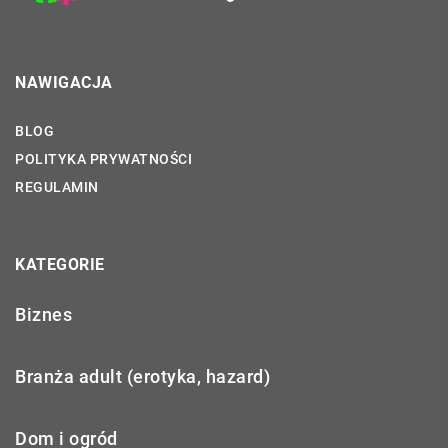
NAWIGACJA
BLOG
POLITYKA PRYWATNOŚCI
REGULAMIN
KATEGORIE
Biznes
Branża adult (erotyka, hazard)
Dom i ogród