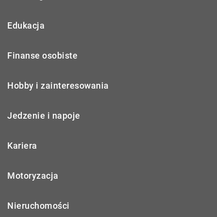
Edukacja
Finanse osobiste
Hobby i zainteresowania
Jedzenie i napoje
Kariera
Motoryzacja
Nieruchomości