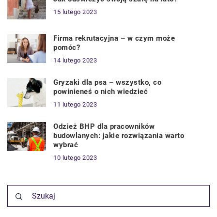
15 lutego 2023
Firma rekrutacyjna – w czym może
pomóc?
14 lutego 2023
Gryzaki dla psa – wszystko, co
powinieneś o nich wiedzieć
11 lutego 2023
Odzież BHP dla pracowników
budowlanych: jakie rozwiązania warto
wybrać
10 lutego 2023