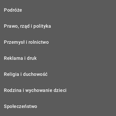
Podróże
Prawo, rząd i polityka
Przemysł i rolnictwo
Reklama i druk
Religia i duchowość
Rodzina i wychowanie dzieci
Społeczeństwo