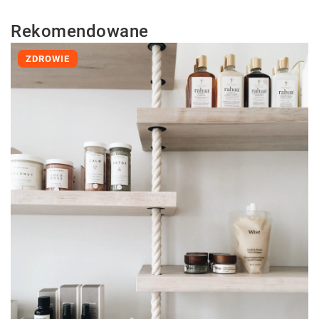
Rekomendowane
ZDROWIE