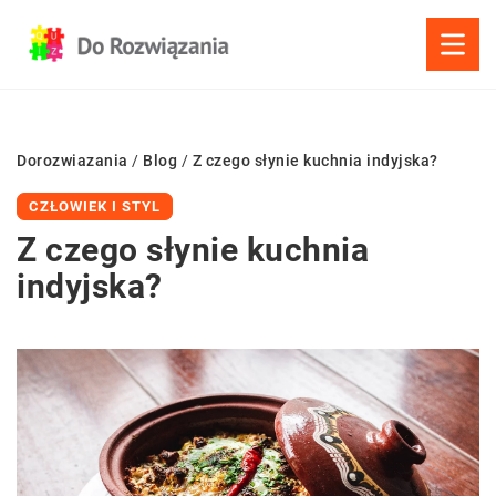
Dorozwiazania
/
Blog
/
Z czego słynie kuchnia indyjska?
CZŁOWIEK I STYL
Z czego słynie kuchnia
indyjska?