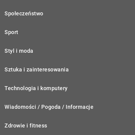
Społeczeństwo
Sport
Styl i moda
Sztuka i zainteresowania
Technologia i komputery
Wiadomości / Pogoda / Informacje
Zdrowie i fitness