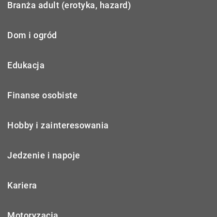
Branża adult (erotyka, hazard)
Dom i ogród
Edukacja
Finanse osobiste
Hobby i zainteresowania
Jedzenie i napoje
Kariera
Motoryzacja