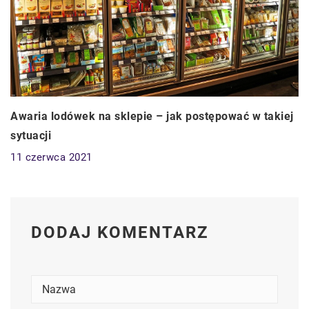
Awaria lodówek na sklepie – jak postępować w takiej
sytuacji
11 czerwca 2021
DODAJ KOMENTARZ