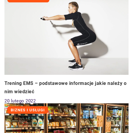
Trening EMS – podstawowe informacje jakie należy o
nim wiedzieć
20 lutego 2022
BIZNES I USŁUGI