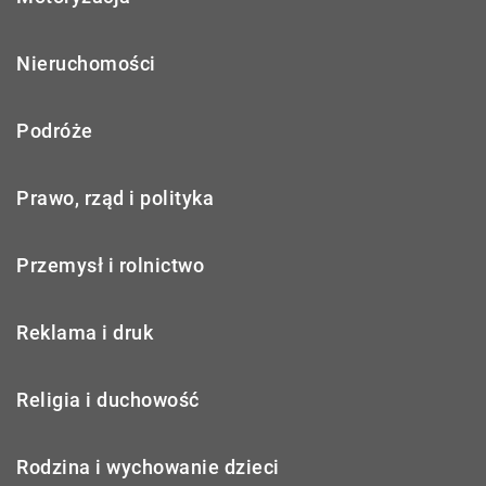
Nieruchomości
Podróże
Prawo, rząd i polityka
Przemysł i rolnictwo
Reklama i druk
Religia i duchowość
Rodzina i wychowanie dzieci