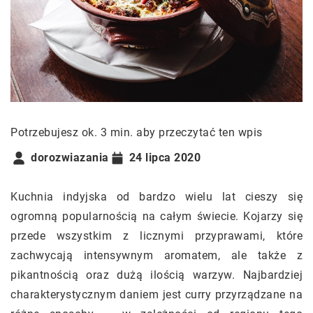
Potrzebujesz ok. 3 min. aby przeczytać ten wpis
dorozwiazania
24 lipca 2020
Kuchnia indyjska od bardzo wielu lat cieszy się
ogromną popularnością na całym świecie. Kojarzy się
przede wszystkim z licznymi przyprawami, które
zachwycają intensywnym aromatem, ale także z
pikantnością oraz dużą ilością warzyw. Najbardziej
charakterystycznym daniem jest curry przyrządzane na