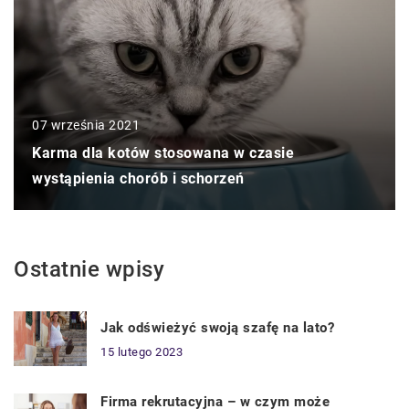
07 września 2021
Karma dla kotów stosowana w czasie
wystąpienia chorób i schorzeń
Ostatnie wpisy
Jak odświeżyć swoją szafę na lato?
15 lutego 2023
Firma rekrutacyjna – w czym może