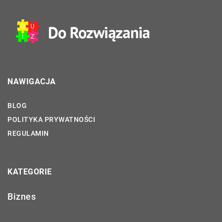
NAWIGACJA
BLOG
POLITYKA PRYWATNOŚCI
REGULAMIN
KATEGORIE
Biznes