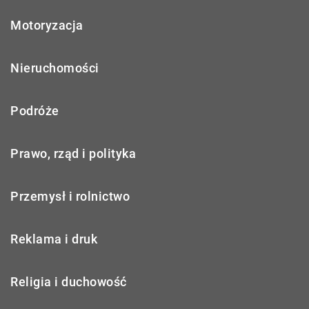
Motoryzacja
Nieruchomości
Podróże
Prawo, rząd i polityka
Przemysł i rolnictwo
Reklama i druk
Religia i duchowość