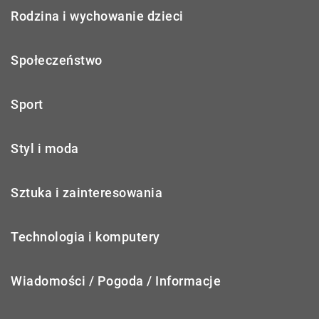
Rodzina i wychowanie dzieci
Społeczeństwo
Sport
Styl i moda
Sztuka i zainteresowania
Technologia i komputery
Wiadomości / Pogoda / Informacje