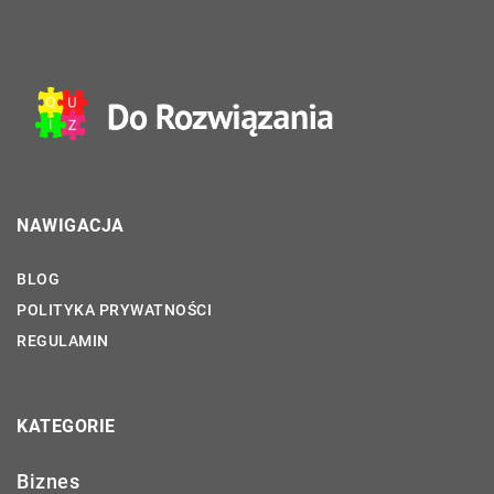
NAWIGACJA
BLOG
POLITYKA PRYWATNOŚCI
REGULAMIN
KATEGORIE
Biznes