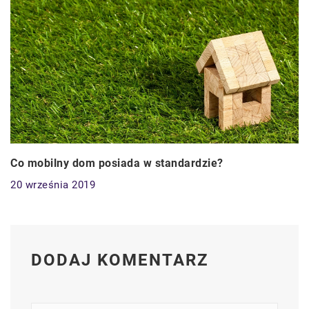
Co mobilny dom posiada w standardzie?
20 września 2019
DODAJ KOMENTARZ