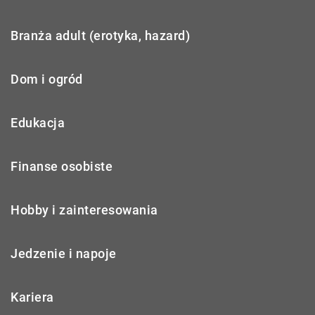
Branża adult (erotyka, hazard)
Dom i ogród
Edukacja
Finanse osobiste
Hobby i zainteresowania
Jedzenie i napoje
Kariera