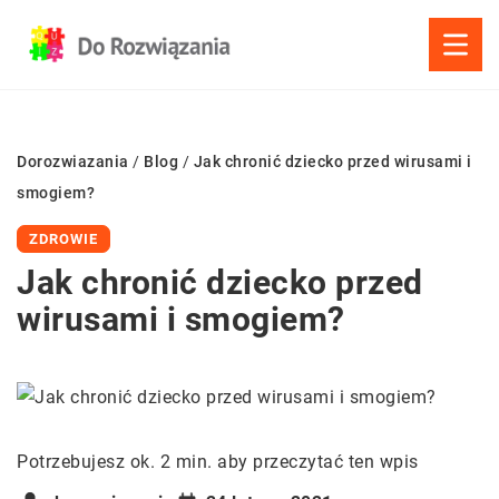
Dorozwiazania
/
Blog
/
Jak chronić dziecko przed wirusami i
smogiem?
ZDROWIE
Jak chronić dziecko przed
wirusami i smogiem?
Potrzebujesz ok. 2 min. aby przeczytać ten wpis